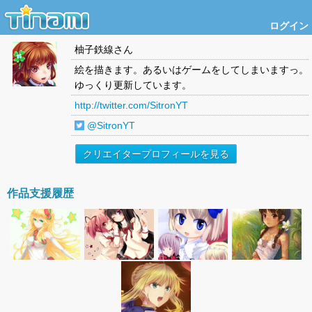
ログイン
柚子鉄線
さん
絵を描きます。あるいはゲームをしてしまいますっ。
ゆっくり更新しています。
http://twitter.com/SitronYT
@SitronYT
クリエイタープロフィールを見る
作品支援履歴