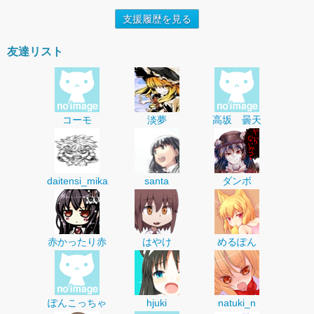
支援履歴を見る
友達リスト
コーモ
淡夢
高坂 曇天
daitensi_mika
santa
ダンボ
赤かったり赤
はやけ
めるぽん
ぽんこっちゃ
hjuki
natuki_n