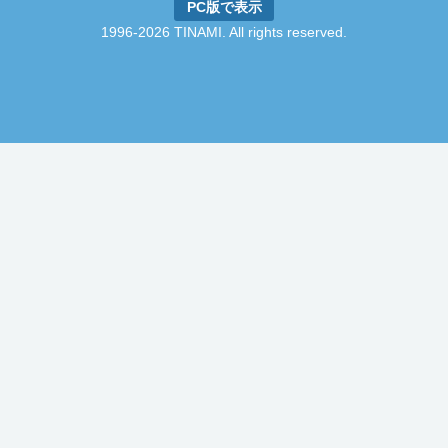
PC版で表示
1996-2026 TINAMI. All rights reserved.