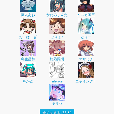
藤丸あお
かたみしんた
ムスカ国王
お は ぎ
ごりょ7
とぅー
麻生昌和
龍乃鳳樹
マサミチ
をかだ
silenxe
ニャイング！
キリセ
全てを見る (33人)