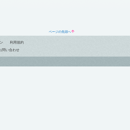
ページの先頭へ
ン
利用規約
お問い合わせ