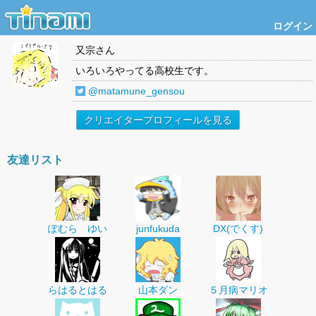
ログイン
又宗
さん
いろいろやってる高校生です。
@matamune_gensou
クリエイタープロフィールを見る
友達リスト
ぽむら ゆい
junfukuda
DX(でくす)
らはるとはる
山本ダン
５月病マリオ