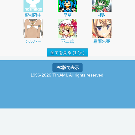
蜜柑附中
早草
-櫻-
シルバー
不二式
霧雨朱亜
全てを見る (12人)
PC版で表示
1996-2026 TINAMI. All rights reserved.