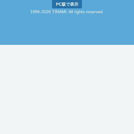
PC版で表示
1996-2026 TINAMI. All rights reserved.