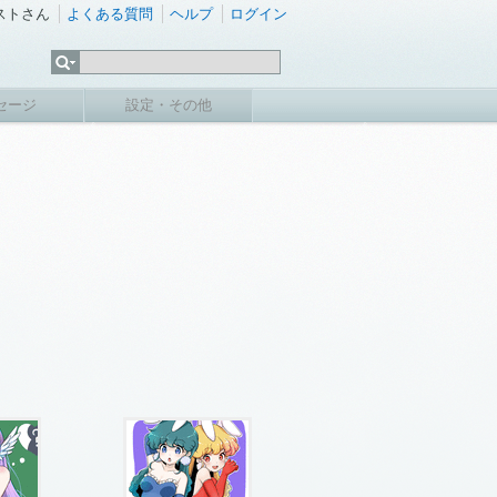
ストさん
よくある質問
ヘルプ
ログイン
セージ
設定・その他