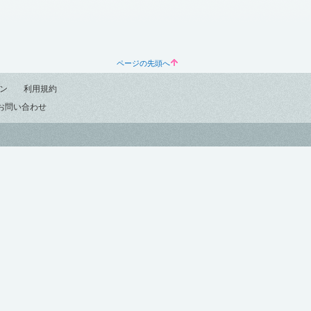
ページの先頭へ
ン
利用規約
お問い合わせ