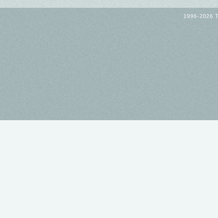
1996-2026 T