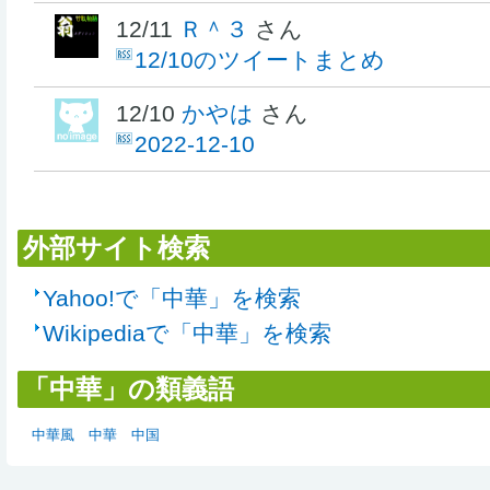
12/11
Ｒ＾３
さん
12/10のツイートまとめ
12/10
かやは
さん
2022-12-10
外部サイト検索
Yahoo!で「中華」を検索
Wikipediaで「中華」を検索
「中華」の類義語
中華風
中華
中国