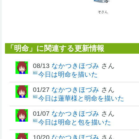
そ
さん
「明命」に関連する更新情報
08/13
なかつきほづみ
さん
今日は明命を描いた
01/27
なかつきほづみ
さん
今日は蓮華様と明命を描いた
01/07
なかつきほづみ
さん
今日は明命と包を描いた
10/20
なかつきほづみ
さん