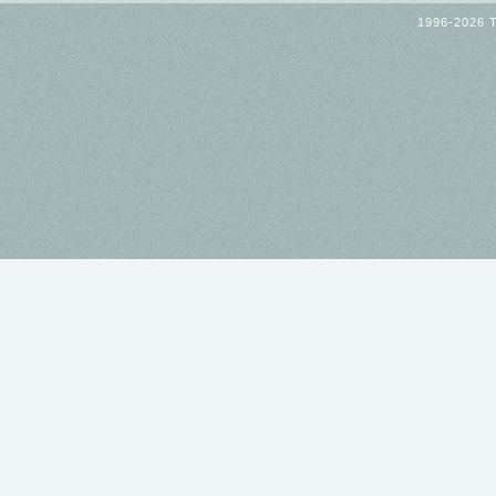
1996-2026 T