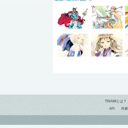
TINAMIとは？
API
作家