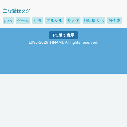
主な登録タグ
pixiv
ゲーム
小説
アルシル
擬人化
艦艇擬人化
AI生成
PC版で表示
1996-2026 TINAMI. All rights reserved.