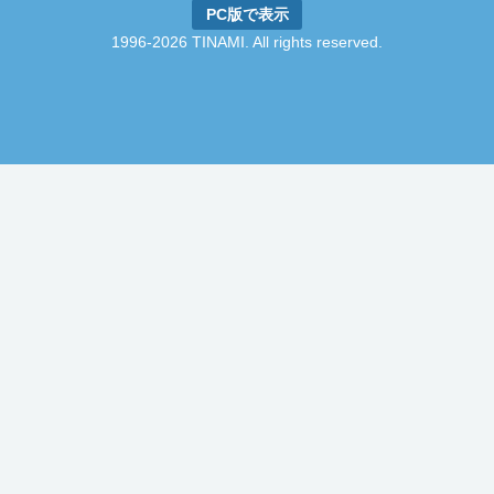
PC版で表示
1996-2026 TINAMI. All rights reserved.