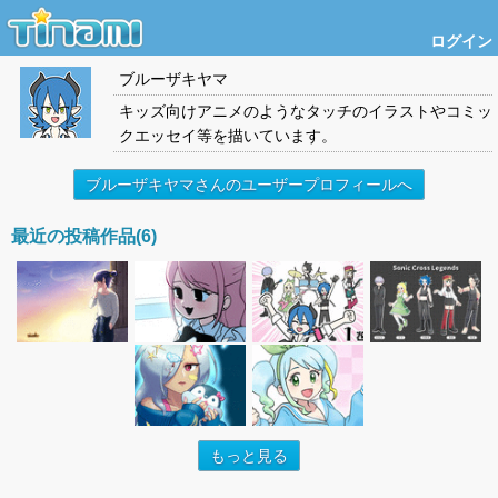
ログイン
ブルーザキヤマ
キッズ向けアニメのようなタッチのイラストやコミッ
クエッセイ等を描いています。
ブルーザキヤマさんのユーザープロフィールへ
最近の投稿作品(6)
もっと見る