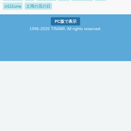
ct111una
土用の丑の日
PC版で表示
1996-2026 TINAMI. All rights reserved.