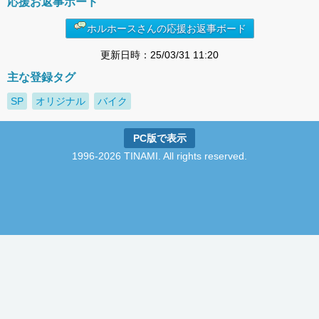
応援お返事ボード
ホルホースさんの応援お返事ボード
更新日時：25/03/31 11:20
主な登録タグ
SP
オリジナル
バイク
PC版で表示
1996-2026 TINAMI. All rights reserved.