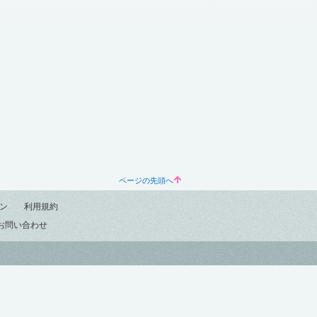
ページの先頭へ
ン
利用規約
お問い合わせ