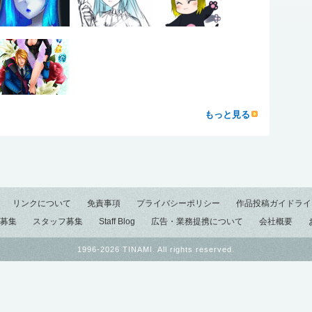
もっと見る
リンクについて
免責事項
プライバシーポリシー
作品投稿ガイドライ
募集
スタッフ募集
Staff Blog
広告・業務提携について
会社概要
1996-2026 TINAMI. All rights reserved.