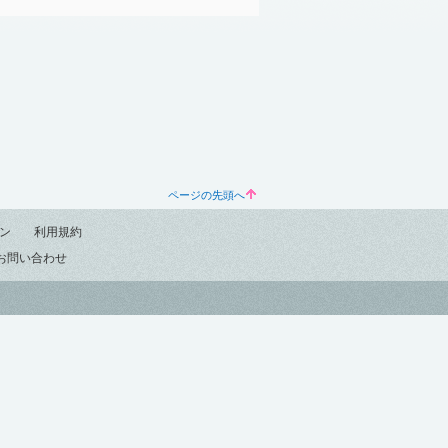
ページの先頭へ
ン
利用規約
お問い合わせ