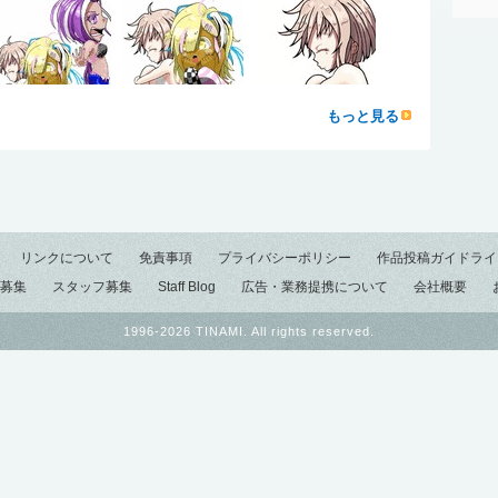
もっと見る
リンクについて
免責事項
プライバシーポリシー
作品投稿ガイドライ
募集
スタッフ募集
Staff Blog
広告・業務提携について
会社概要
1996-2026 TINAMI. All rights reserved.