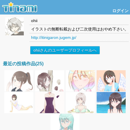
ログイン
ohii
イラストの無断転載および二次使用はおやめ下さい。
http://itinigaron.jugem.jp/
ohiiさんのユーザープロフィールへ
最近の投稿作品(25)