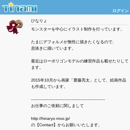
ログイン
ひなりょ
モンスターを中心にイラスト制作を行っています。
たまにデフォルメが無性に描きたくなるので、
息抜きに描いています。
最近はローポリゴンモデルの練習作品も載せたりして
ます。
2015年10月から画家「齋藤亮太」として、絵画作品
も作成しています。
---------------------------------------------------
お仕事のご依頼に関しまして
http://hinaryo.moo.jp/
の【Contact】からお願いいたします。