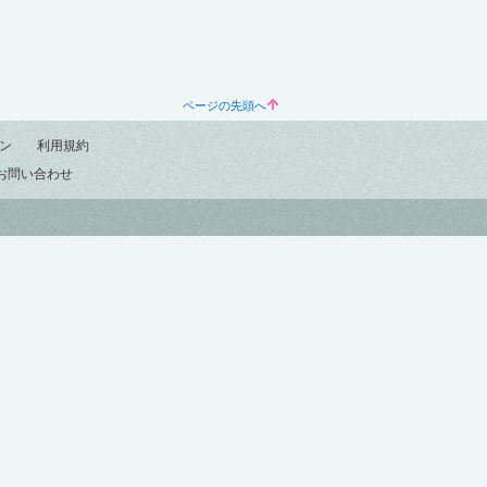
ページの先頭へ
ン
利用規約
お問い合わせ