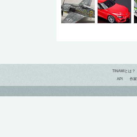
TINAMIとは？
API
作家