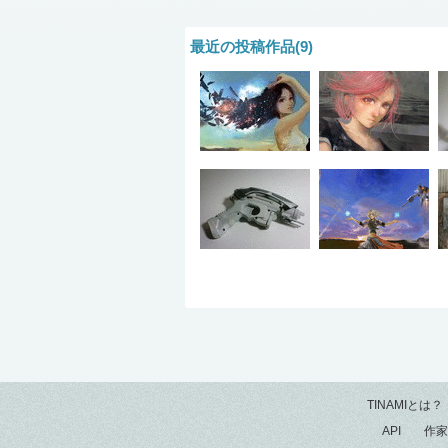
最近の投稿作品(9)
TINAMIとは？
API
作家