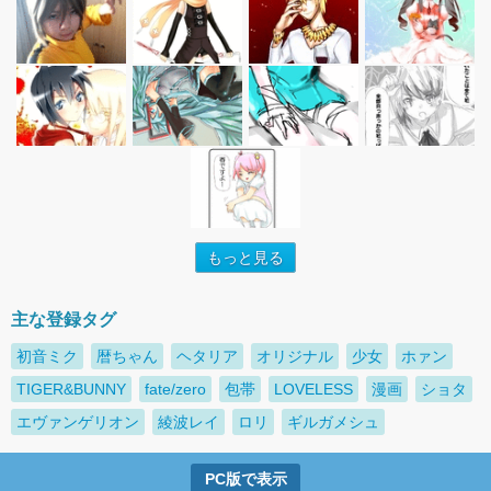
もっと見る
主な登録タグ
初音ミク
暦ちゃん
ヘタリア
オリジナル
少女
ホァン
TIGER&BUNNY
fate/zero
包帯
LOVELESS
漫画
ショタ
エヴァンゲリオン
綾波レイ
ロリ
ギルガメシュ
PC版で表示