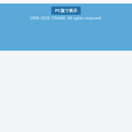
PC版で表示
1996-2026 TINAMI. All rights reserved.