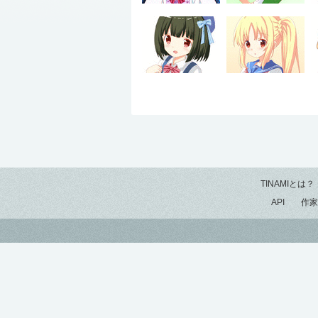
TINAMIとは？
API
作家