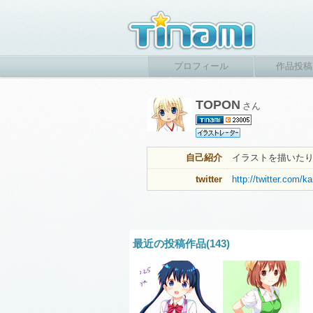
プロフィール
作品投稿
TOPON
さん
自己紹介
イラストを描いた
twitter
http://twitter.com/
最近の投稿作品(143)