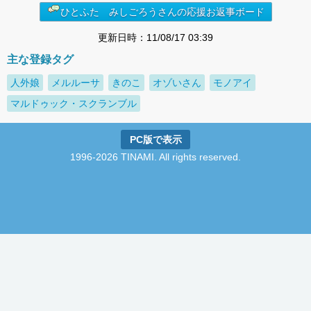
ひとふた みしごろうさんの応援お返事ボード
更新日時：11/08/17 03:39
主な登録タグ
人外娘
メルルーサ
きのこ
オゾいさん
モノアイ
マルドゥック・スクランブル
PC版で表示
1996-2026 TINAMI. All rights reserved.