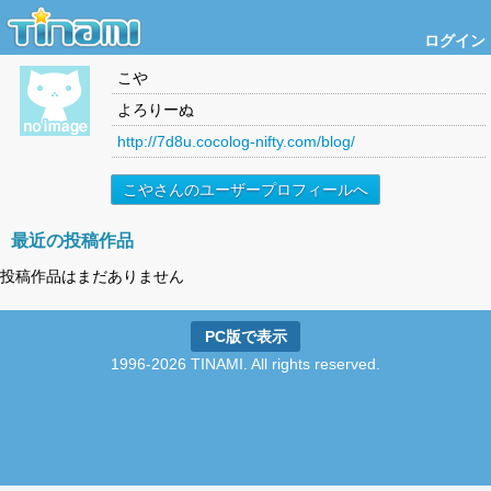
ログイン
こや
よろりーぬ
http://7d8u.cocolog-nifty.com/blog/
こやさんのユーザープロフィールへ
最近の投稿作品
投稿作品はまだありません
PC版で表示
1996-2026 TINAMI. All rights reserved.