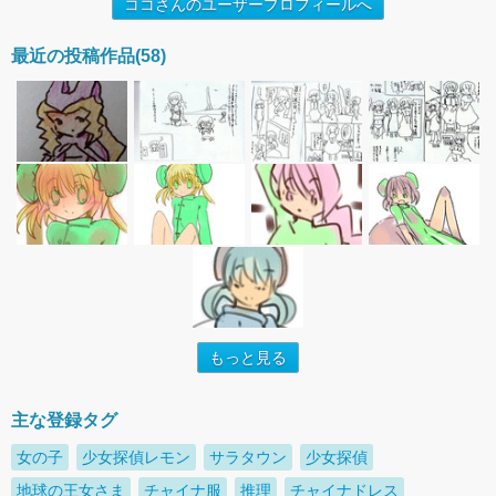
ココさんのユーザープロフィールへ
最近の投稿作品(58)
もっと見る
主な登録タグ
女の子
少女探偵レモン
サラタウン
少女探偵
地球の王女さま
チャイナ服
推理
チャイナドレス